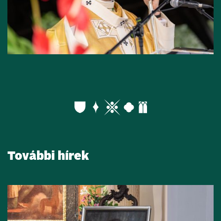
További hírek