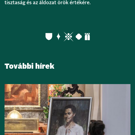
tisztaság és az áldozat örök értékére.
További hírek