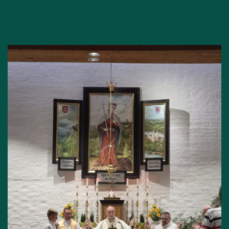
Bővebben