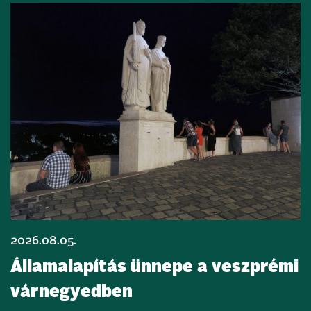
2026.08.05.
Államalapítás ünnepe a veszprémi
várnegyedben