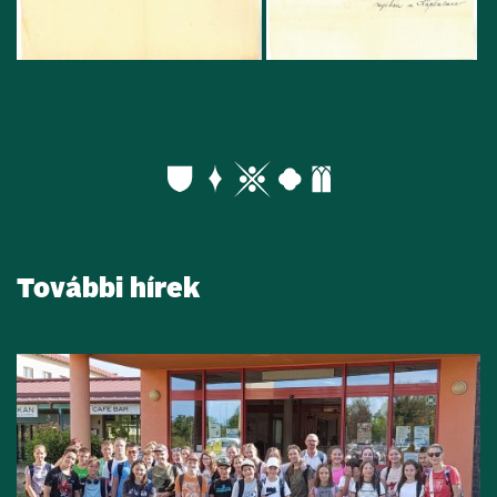
További hírek