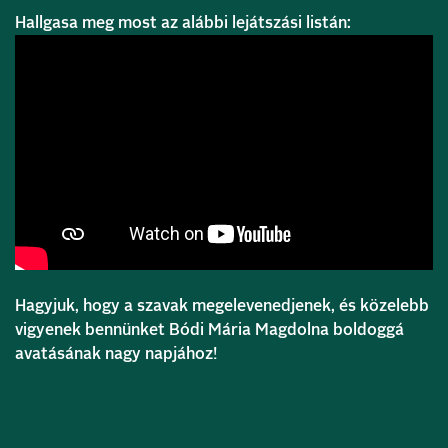
Hallgasa meg most az alábbi lejátszási listán:
Hagyjuk, hogy a szavak megelevenedjenek, és közelebb
vigyenek bennünket Bódi Mária Magdolna boldoggá
avatásának nagy napjához!