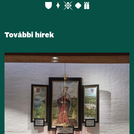
További hírek