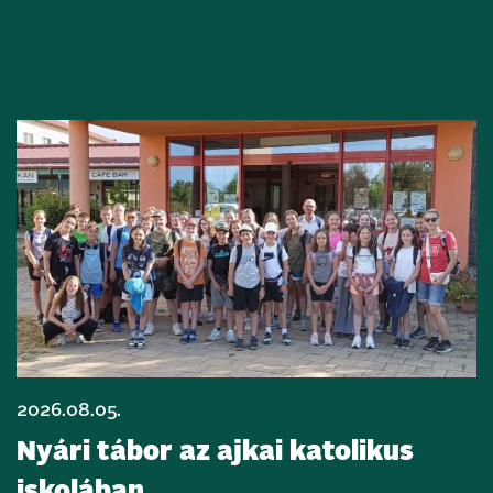
Bővebben
2026.08.05.
Nyári tábor az ajkai katolikus
iskolában