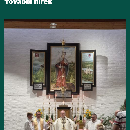
További hírek