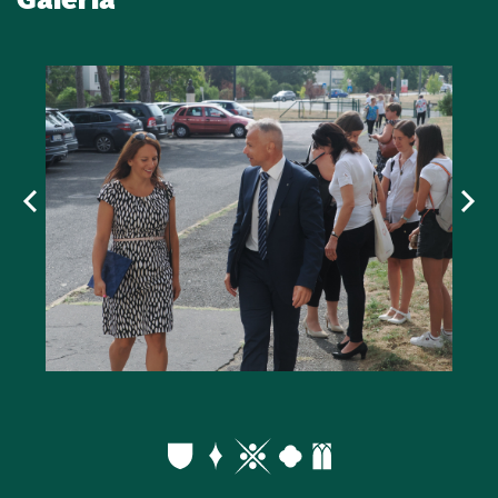
Galéria