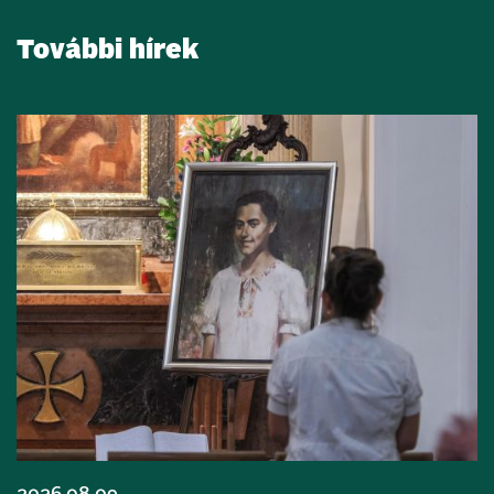
További hírek
2026.08.09.