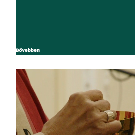
Bővebben