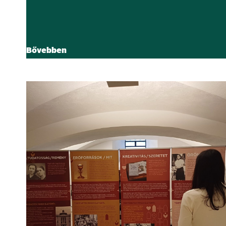
Bővebben