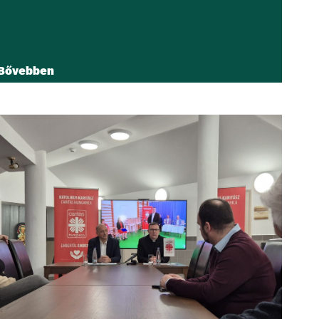
Bővebben