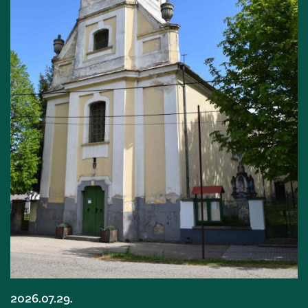
2026.07.29.