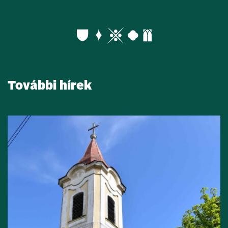
További hírek