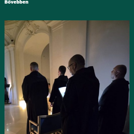
Bővebben