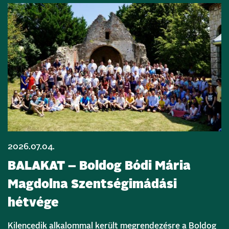
2026.07.04.
BALAKAT – Boldog Bódi Mária
Magdolna Szentségimádási
hétvége
Kilencedik alkalommal került megrendezésre a Boldog