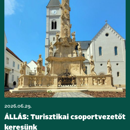
2026.06.29.
ÁLLÁS: Turisztikai csoportvezetőt
keresünk