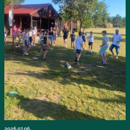
2026.07.06.