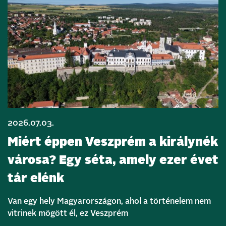
2026.07.03.
Miért éppen Veszprém a királynék
városa? Egy séta, amely ezer évet
tár elénk
Van egy hely Magyarországon, ahol a történelem nem
vitrinek mögött él, ez Veszprém