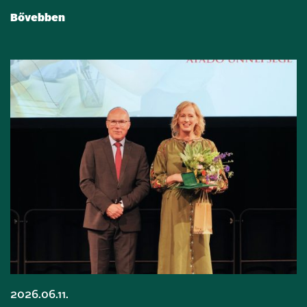
Bővebben
2026.06.11.