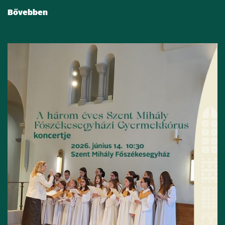
Bővebben