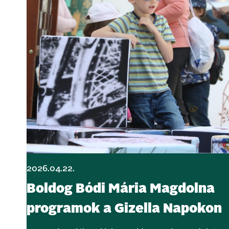
2026.04.22.
Boldog Bódi Mária Magdolna
programok a Gizella Napokon