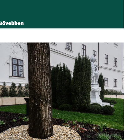
Bővebben