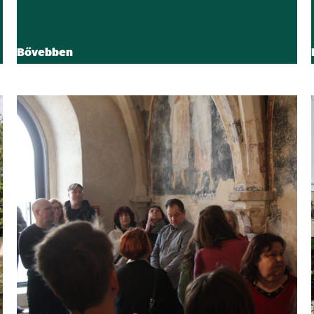
Bővebben