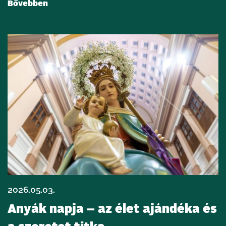
Bővebben
2026.05.03.
Anyák napja – az élet ajándéka és