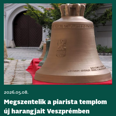
2026.05.08.
Megszentelik a piarista templom
új harangjait Veszprémben