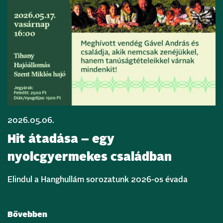
2026.05.06.
Hit átadása – egy
nyolcgyermekes családban
Elindul a Hanghullám sorozatunk 2026-os évada
Bővebben