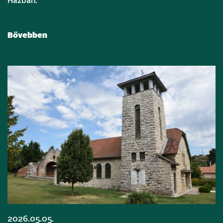
Házban.
Bővebben
2026.05.05.