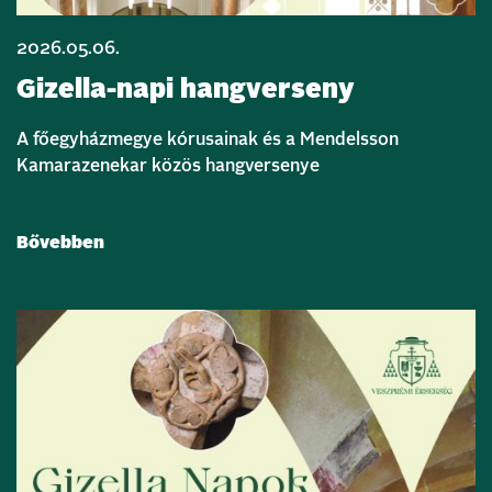
2026.05.06.
Gizella-napi hangverseny
A főegyházmegye kórusainak és a Mendelsson
Kamarazenekar közös hangversenye
Bővebben