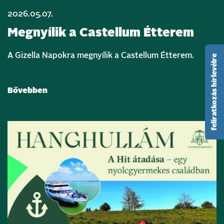
2026.05.07.
Megnyílik a Castellum Étterem
A Gizella Napokra megnyílik a Castellum Étterem.
feliratkozás hírlevélre
Bővebben