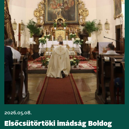
2026.05.08.
Elsőcsütörtöki imádság Boldog