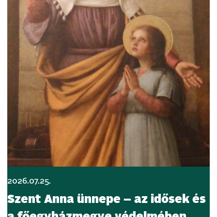
2026.07.25.
Szent Anna ünnepe – az idősek és