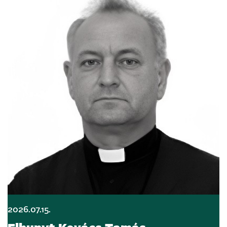
2026.07.15.